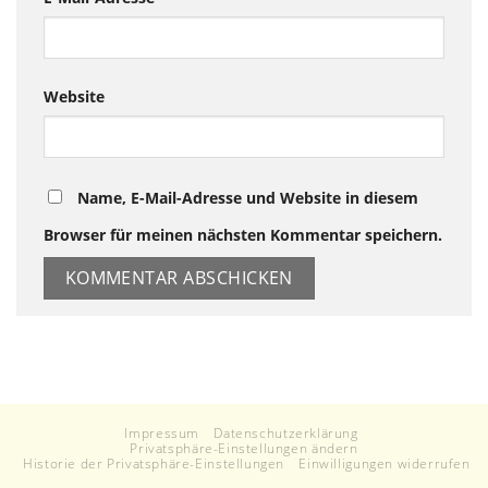
Website
Name, E-Mail-Adresse und Website in diesem
Browser für meinen nächsten Kommentar speichern.
Impressum
Datenschutzerklärung
Privatsphäre-Einstellungen ändern
Historie der Privatsphäre-Einstellungen
Einwilligungen widerrufen