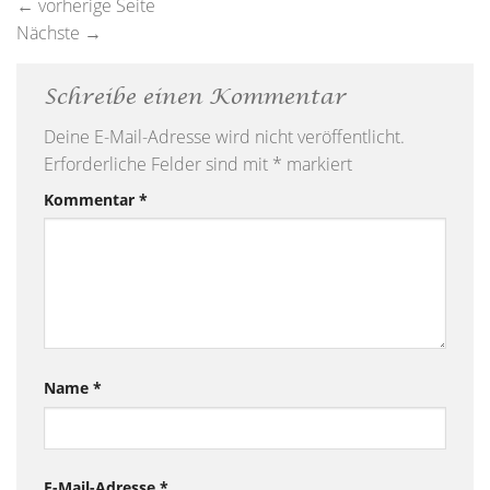
←
vorherige Seite
Nächste
→
Schreibe einen Kommentar
Deine E-Mail-Adresse wird nicht veröffentlicht.
Erforderliche Felder sind mit
*
markiert
Kommentar
*
Name
*
E-Mail-Adresse
*