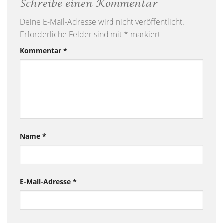
Schreibe einen Kommentar
Deine E-Mail-Adresse wird nicht veröffentlicht.
Erforderliche Felder sind mit
*
markiert
Kommentar
*
Name
*
E-Mail-Adresse
*